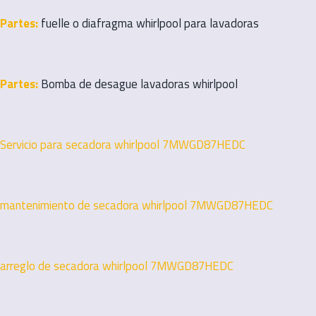
Partes:
fuelle o diafragma whirlpool para lavadoras
Partes:
Bomba de desague lavadoras whirlpool
Servicio para secadora whirlpool 7MWGD87HEDC
mantenimiento de secadora whirlpool 7MWGD87HEDC
arreglo de secadora whirlpool 7MWGD87HEDC