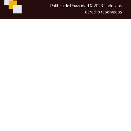
Política de Privacidad
© 2023 Todos los
derecho reservados