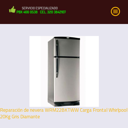
Reparación de nevera WRM22BKTWW Carga Frontal Whirlpool
20Kg Gris Diamante