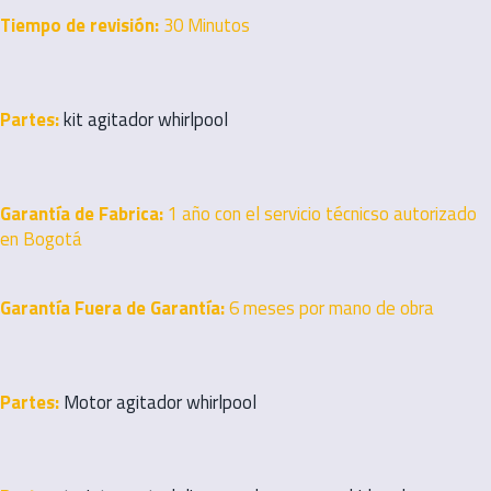
Tiempo de revisión:
30 Minutos
Partes:
kit agitador whirlpool
Garantía de Fabrica:
1 año con el servicio técnicso autorizado
en Bogotá
Garantía Fuera de Garantía:
6 meses por mano de obra
Partes:
Motor agitador whirlpool