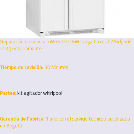
Reparación de nevera 7WRS22FDBW Carga Frontal Whirlpool
20Kg Gris Diamante
Tiempo de revisión:
30 Minutos
Partes:
kit agitador whirlpool
Garantía de Fabrica:
1 año con el servicio técnicso autorizado
en Bogotá