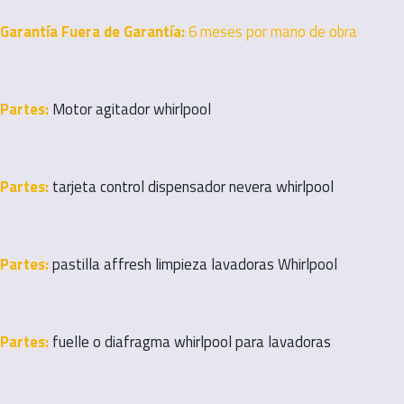
Garantía Fuera de Garantía:
6 meses por mano de obra
Partes:
Motor agitador whirlpool
Partes:
tarjeta control dispensador nevera whirlpool
Partes:
pastilla affresh limpieza lavadoras Whirlpool
Partes:
fuelle o diafragma whirlpool para lavadoras